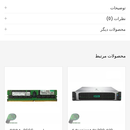
توضیحات
نظرات (0)
محصولات دیگر
محصولات مرتبط