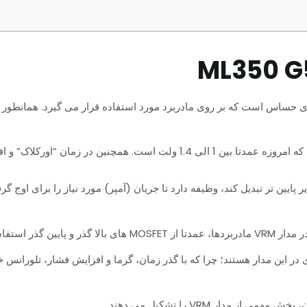
ستفاده می گردد.
 در این مدار هستند؛ چرا که با گذر زمان، گرما و افزایش فشار، تلوران