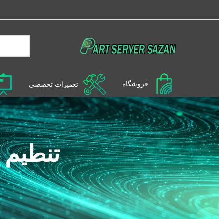
فروشگاه
تعمیرات تخصصی
تنطیم کننده