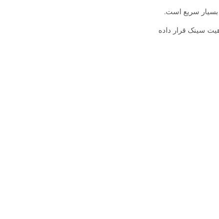
 بسیار سریع است.