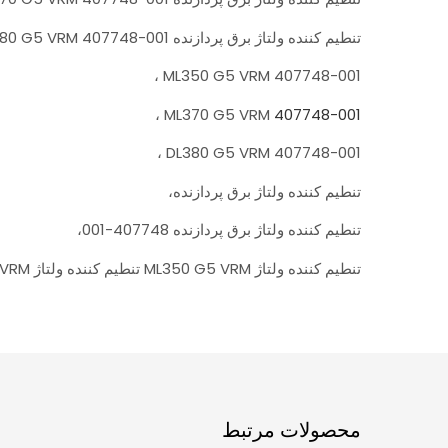
تنطیم کننده ولتاژ برق پردازنده DL380 G5 VRM 407748-001 ،
ML350 G5 VRM 407748-001 ،
،
ML370 G5 VRM
407748-001
DL380 G5 VRM 407748-001 ،
تنطیم کننده ولتاژ برق پردازنده،
تنطیم کننده ولتاژ برق پردازنده 407748-001،
تنطیم کننده ولتاژ ML350 G5 VRM تنطیم کننده ولتاژ ML350 G5 VRM تنطیم کننده ولتاژ ML350 G5 VRM تنطیم کننده ولتاژ ML350 G5 VRM
محصولات مرتبط