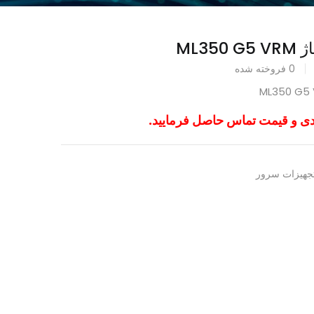
ML35
0
فروخته شده
دی و قیمت تماس حاصل فرمایید.
جهیزات سرور