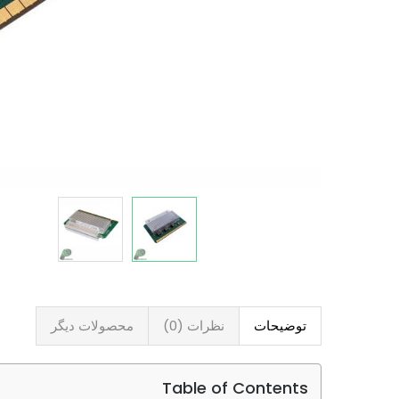
توضیحات
نظرات (0)
محصولات دیگر
Table of Contents