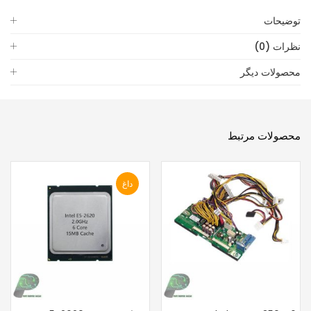
توضیحات
نظرات (0)
محصولات دیگر
محصولات مرتبط
داغ