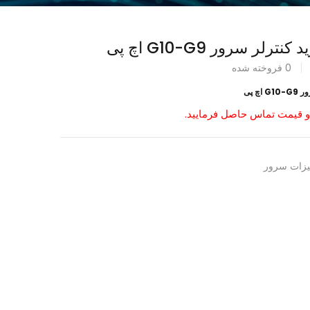
0
فروخته شده
و قیمت تماس حاصل فرمایید.
یزات سرور