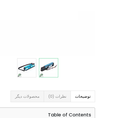
توضیحات
نظرات (0)
محصولات دیگر
Table of Contents