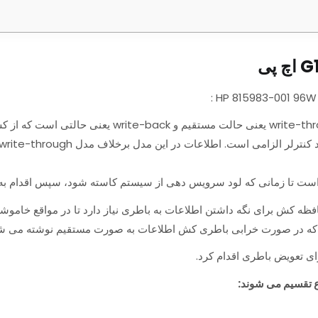
ه است تا زمانی که لود سرویس دهی از سیستم کاسته شود، سپس اقدام به
فظه کش برای نگه داشتن اطلاعات به باطری نیاز دارد تا در مواقع خاموشی 
ه در صورت خرابی باطری کش اطلاعات به صورت مستقیم نوشته می شود نه به ص
 تعویض باطری اقدام کرد.
وع تقسیم می شوند: